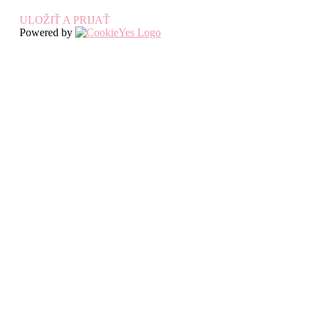
ULOŽIŤ A PRIJAŤ
Powered by