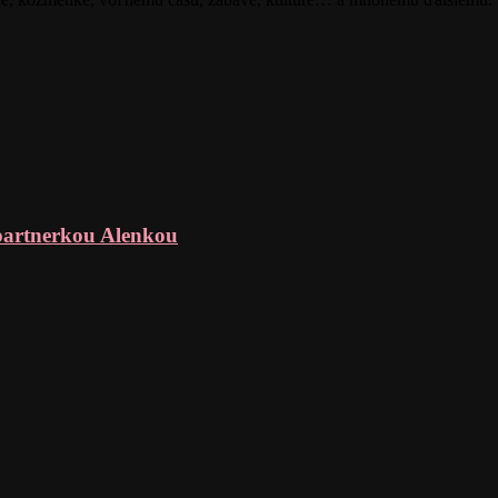
partnerkou Alenkou