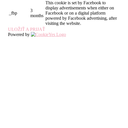
This cookie is set by Facebook to
display advertisements when either on
3
_fbp
Facebook or on a digital platform
months
powered by Facebook advertising, after
visiting the website.
ULOŽIŤ A PRIJAŤ
Powered by