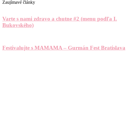
Zaujímavé články
Varte s nami zdravo a chutne #2 (menu podľa I.
Bukovského)
Festivalujte s MAMAMA – Gurmán Fest Bratislava