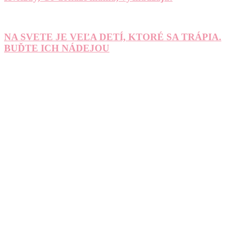
NA SVETE JE VEĽA DETÍ, KTORÉ SA TRÁPIA.
BUĎTE ICH NÁDEJOU