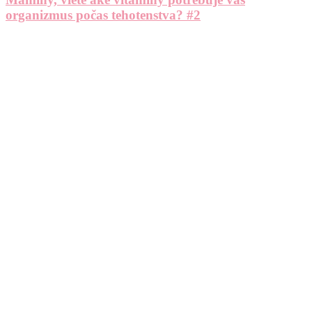
organizmus počas tehotenstva? #2