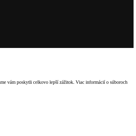
me vám poskytli celkovo lepší zážitok. Viac informácií o súboroch