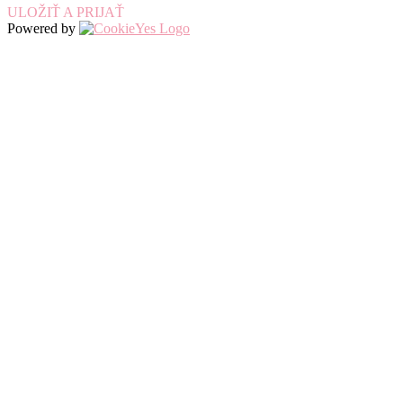
ULOŽIŤ A PRIJAŤ
Powered by