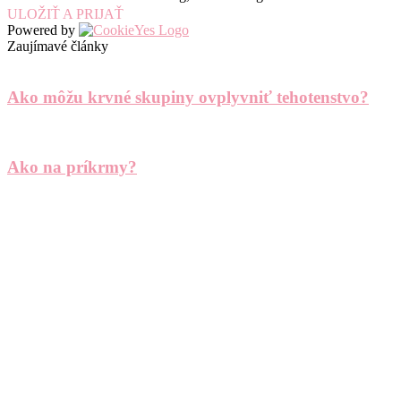
ULOŽIŤ A PRIJAŤ
Powered by
Zaujímavé články
Ako môžu krvné skupiny ovplyvniť tehotenstvo?
Ako na príkrmy?