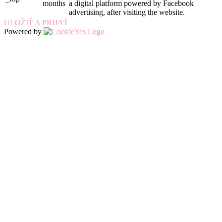
months
a digital platform powered by Facebook
advertising, after visiting the website.
ULOŽIŤ A PRIJAŤ
Powered by