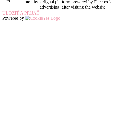
months
a digital platform powered by Facebook
advertising, after visiting the website.
ULOŽIŤ A PRIJAŤ
Powered by