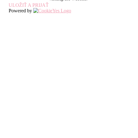
ULOŽIŤ A PRIJAŤ
Powered by