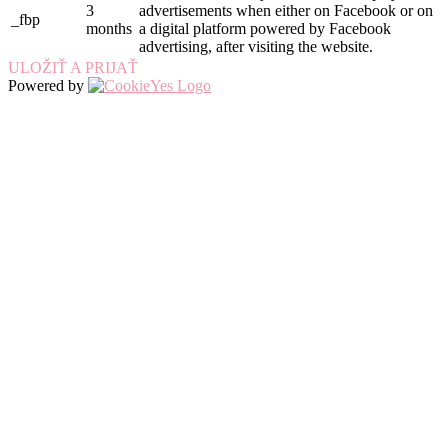
3
advertisements when either on Facebook or on
_fbp
months
a digital platform powered by Facebook
advertising, after visiting the website.
ULOŽIŤ A PRIJAŤ
Powered by