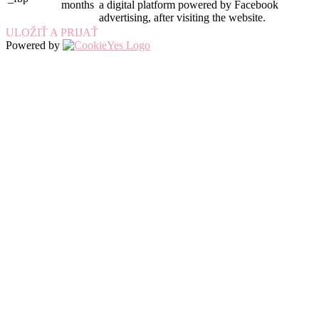
months
a digital platform powered by Facebook
advertising, after visiting the website.
ULOŽIŤ A PRIJAŤ
Powered by