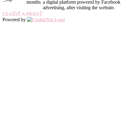
months
a digital platform powered by Facebook
advertising, after visiting the website.
ULOŽIŤ A PRIJAŤ
Powered by