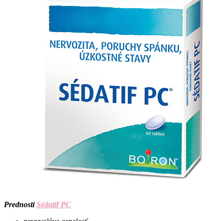
Prednosti
Sédatif PC