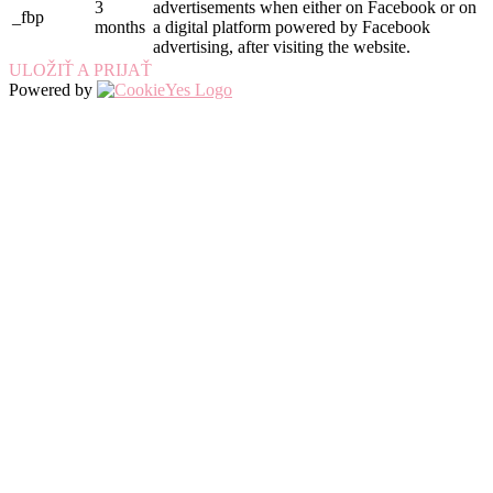
3
advertisements when either on Facebook or on
_fbp
months
a digital platform powered by Facebook
advertising, after visiting the website.
ULOŽIŤ A PRIJAŤ
Powered by