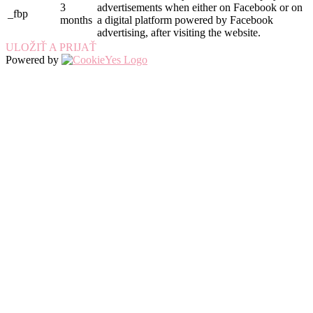
3
advertisements when either on Facebook or on
_fbp
months
a digital platform powered by Facebook
advertising, after visiting the website.
ULOŽIŤ A PRIJAŤ
Powered by