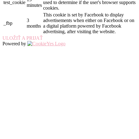
test_cookie
used to determine if the user's browser supports
minutes
cookies.
This cookie is set by Facebook to display
3
advertisements when either on Facebook or on
_fbp
months
a digital platform powered by Facebook
advertising, after visiting the website.
ULOŽIŤ A PRIJAŤ
Powered by