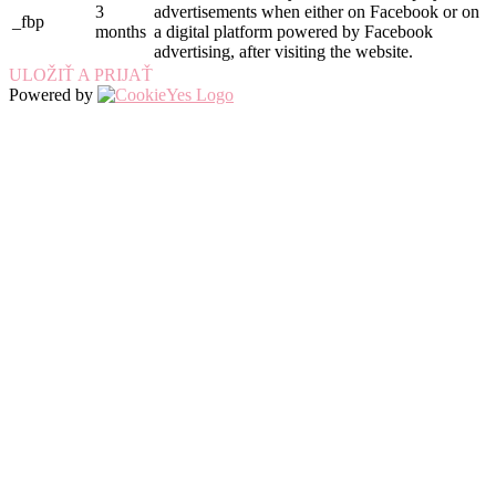
3
advertisements when either on Facebook or on
_fbp
months
a digital platform powered by Facebook
advertising, after visiting the website.
ULOŽIŤ A PRIJAŤ
Powered by