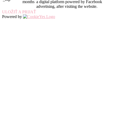
months
a digital platform powered by Facebook
advertising, after visiting the website.
ULOŽIŤ A PRIJAŤ
Powered by