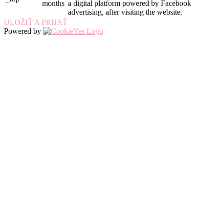
months
a digital platform powered by Facebook
advertising, after visiting the website.
ULOŽIŤ A PRIJAŤ
Powered by